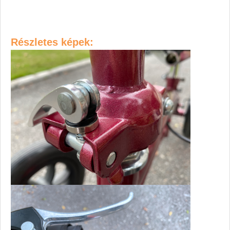
Részletes képek: